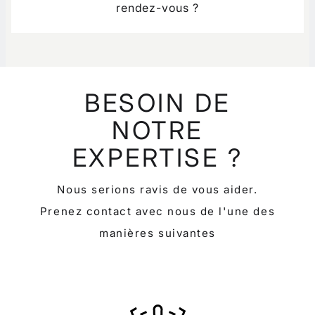
rendez-vous ?
BESOIN DE
NOTRE
EXPERTISE ?
Nous serions ravis de vous aider.
Prenez contact avec nous de l'une des
manières suivantes