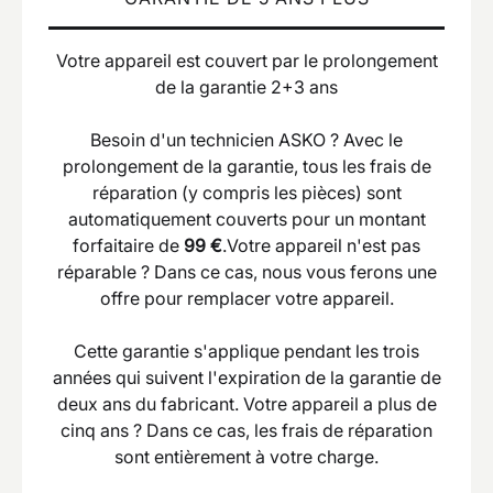
Votre appareil est couvert par le prolongement
de la garantie 2+3 ans
Besoin d'un technicien ASKO ? Avec le
prolongement de la garantie, tous les frais de
réparation (y compris les pièces) sont
automatiquement couverts pour un montant
forfaitaire de
99 €
.Votre appareil n'est pas
réparable ? Dans ce cas, nous vous ferons une
offre pour remplacer votre appareil.
Cette garantie s'applique pendant les trois
années qui suivent l'expiration de la garantie de
deux ans du fabricant. Votre appareil a plus de
cinq ans ? Dans ce cas, les frais de réparation
sont entièrement à votre charge.