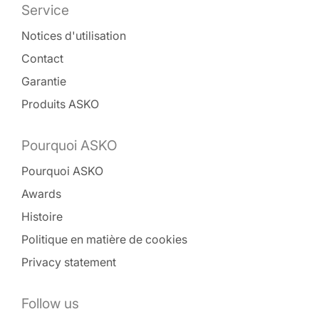
Service
Notices d'utilisation
Contact
Garantie
Produits ASKO
Pourquoi ASKO
Pourquoi ASKO
Awards
Histoire
Politique en matière de cookies
Privacy statement
Follow us