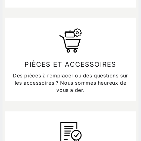
PIÈCES ET ACCESSOIRES
Des pièces à remplacer ou des questions sur
les accessoires ? Nous sommes heureux de
vous aider.