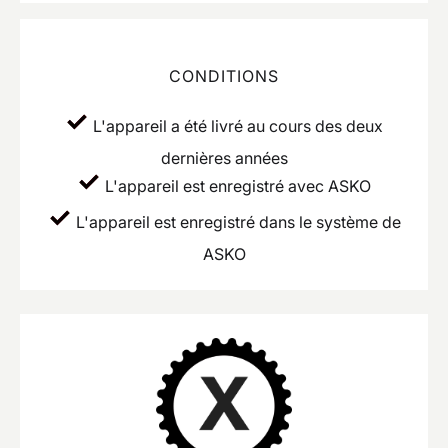
CONDITIONS
L'appareil a été livré au cours des deux
dernières années
L'appareil est enregistré avec ASKO
L'appareil est enregistré dans le système de
ASKO