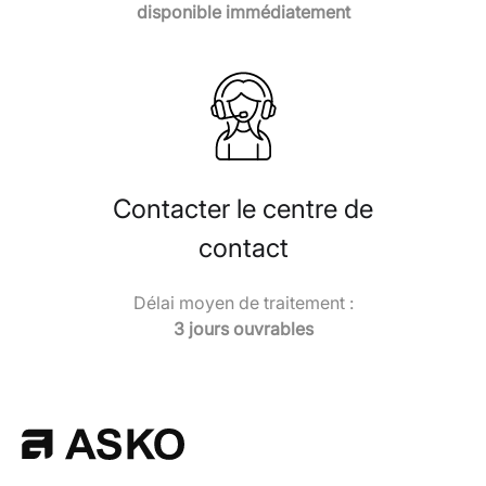
disponible immédiatement
Contacter le centre de
contact
Délai moyen de traitement :
3 jours ouvrables