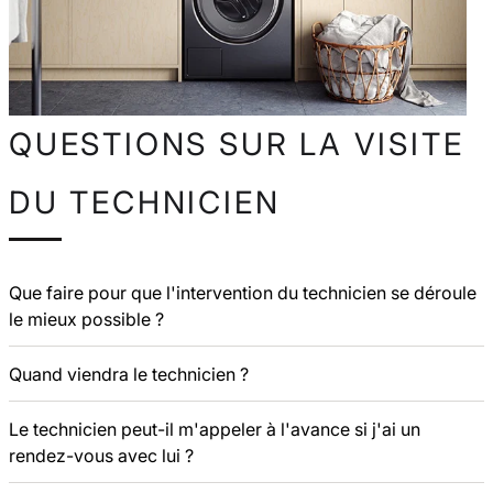
QUESTIONS SUR LA VISITE
DU TECHNICIEN
Que faire pour que l'intervention du technicien se déroule
le mieux possible ?
Quand viendra le technicien ?
Le technicien peut-il m'appeler à l'avance si j'ai un
rendez-vous avec lui ?