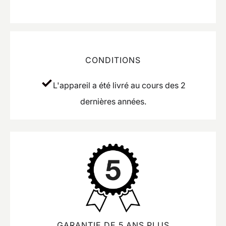
CONDITIONS
L'appareil a été livré au cours des 2
dernières années.
GARANTIE DE 5 ANS PLUS