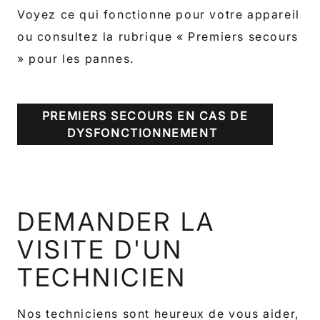
Voyez ce qui fonctionne pour votre appareil
ou consultez la rubrique « Premiers secours
» pour les pannes.
PREMIERS SECOURS EN CAS DE
DYSFONCTIONNEMENT
DEMANDER LA
VISITE D'UN
TECHNICIEN
Nos techniciens sont heureux de vous aider,