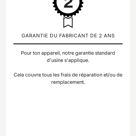
GARANTIE DU FABRICANT DE 2 ANS
Pour ton appareil, notre garantie standard
d'usine s'applique.
Cela couvre tous les frais de réparation et/ou de
remplacement.