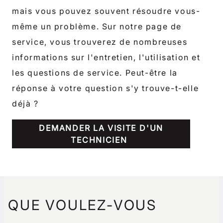
mais vous pouvez souvent résoudre vous-
même un problème. Sur notre page de
service, vous trouverez de nombreuses
informations sur l'entretien, l'utilisation et
les questions de service. Peut-être la
réponse à votre question s'y trouve-t-elle
déjà ?
DEMANDER LA VISITE D'UN
TECHNICIEN
QUE VOULEZ-VOUS