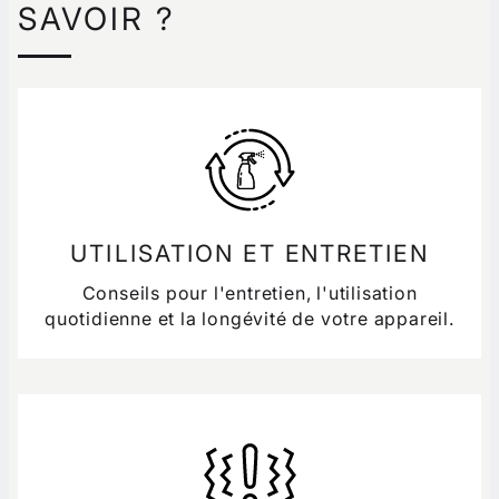
SAVOIR ?
UTILISATION ET ENTRETIEN
Conseils pour l'entretien, l'utilisation
quotidienne et la longévité de votre appareil.