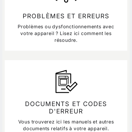
PROBLÈMES ET ERREURS
Problèmes ou dysfonctionnements avec
votre appareil ? Lisez ici comment les
résoudre.
DOCUMENTS ET CODES
D'ERREUR
Vous trouverez ici les manuels et autres
documents relatifs à votre appareil.