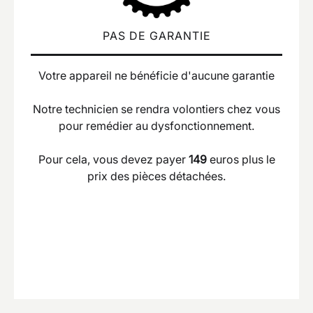
PAS DE GARANTIE
Votre appareil ne bénéficie d'aucune garantie
Notre technicien se rendra volontiers chez vous
pour remédier au dysfonctionnement.
Pour cela, vous devez payer
149
euros plus le
prix des pièces détachées.