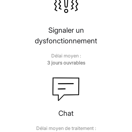
Signaler un
dysfonctionnement
Délai moyen :
3 jours ouvrables
Chat
Délai moyen de traitement :