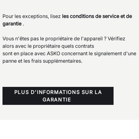
Pour les exceptions, lisez
les conditions de service et de
garantie
.
Vous n'êtes pas le propriétaire de l'appareil ? Vérifiez
alors avec le propriétaire quels contrats
sont en place avec ASKO concernant le signalement d'une
panne et les frais supplémentaires.
PLUS D'INFORMATIONS SUR LA
GARANTIE