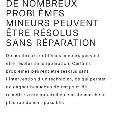
DE NOMBREUX
PROBLÈMES
MINEURS PEUVENT
ÊTRE RÉSOLUS
SANS RÉPARATION
De nombreux problèmes mineurs peuvent
être résolus sans réparation. Certains
problèmes peuvent être résolus sans
l'intervention d'un technicien, ce qui permet
de gagner beaucoup de temps et de
remettre votre appareil en état de marche le
plus rapidement possible.