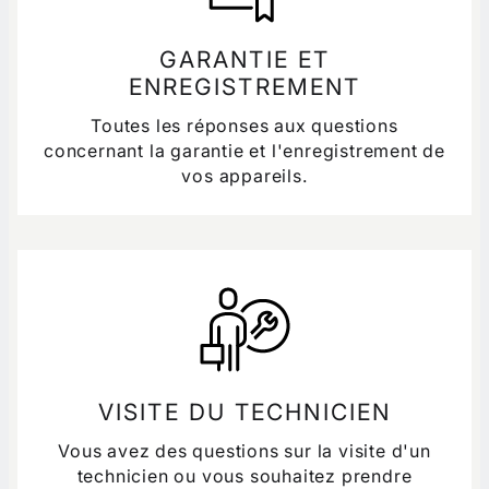
GARANTIE ET
ENREGISTREMENT
Toutes les réponses aux questions
concernant la garantie et l'enregistrement de
vos appareils.
VISITE DU TECHNICIEN
Vous avez des questions sur la visite d'un
technicien ou vous souhaitez prendre