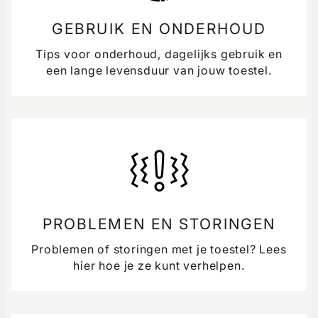
GEBRUIK EN ONDERHOUD
Tips voor onderhoud, dagelijks gebruik en
een lange levensduur van jouw toestel.
PROBLEMEN EN STORINGEN
Problemen of storingen met je toestel? Lees
hier hoe je ze kunt verhelpen.