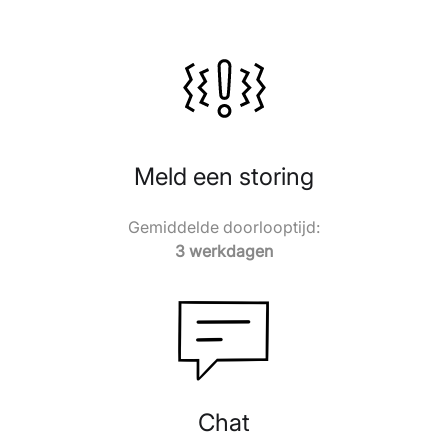
Meld een storing
Gemiddelde doorlooptijd:
3 werkdagen
Chat