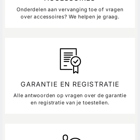
Onderdelen aan vervanging toe of vragen
over accessoires? We helpen je graag.
GARANTIE EN REGISTRATIE
Alle antwoorden op vragen over de garantie
en registratie van je toestellen.