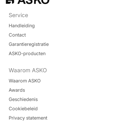
Service
Handleiding
Contact
Garantieregistratie
ASKO-producten
Waarom ASKO
Waarom ASKO
Awards
Geschiedenis
Cookiebeleid
Privacy statement