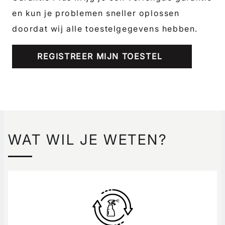
en kun je problemen sneller oplossen
doordat wij alle toestelgegevens hebben.
REGISTREER MIJN TOESTEL
WAT WIL JE WETEN?