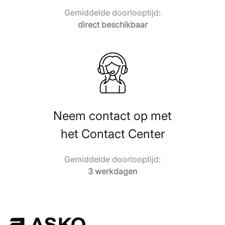
Gemiddelde doorlooptijd:
direct beschikbaar
Neem contact op met
het Contact Center
Gemiddelde doorlooptijd:
3 werkdagen