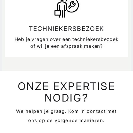
TECHNIEKERSBEZOEK
Heb je vragen over een techniekersbezoek
of wil je een afspraak maken?
ONZE EXPERTISE
NODIG?
We helpen je graag. Kom in contact met
ons op de volgende manieren: