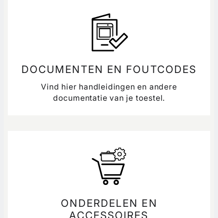
DOCUMENTEN EN FOUTCODES
Vind hier handleidingen en andere
documentatie van je toestel.
ONDERDELEN EN
ACCESSOIRES