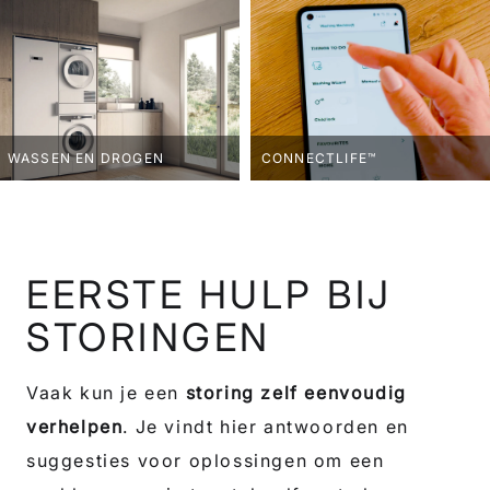
WASSEN EN DROGEN
CONNECTLIFE™
EERSTE HULP BIJ
STORINGEN
Vaak kun je een
storing zelf eenvoudig
verhelpen
. Je vindt hier antwoorden en
suggesties voor oplossingen om een