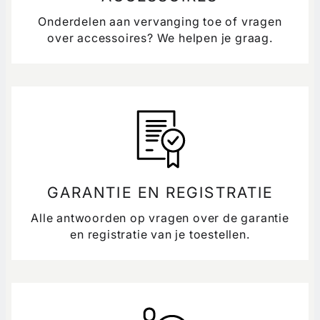
Onderdelen aan vervanging toe of vragen
over accessoires? We helpen je graag.
GARANTIE EN REGISTRATIE
Alle antwoorden op vragen over de garantie
en registratie van je toestellen.