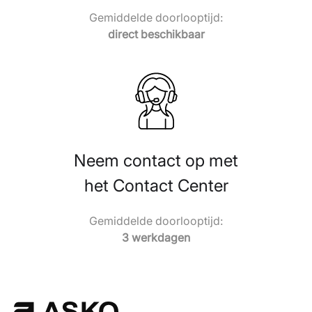
Gemiddelde doorlooptijd:
direct beschikbaar
Neem contact op met
het Contact Center
Gemiddelde doorlooptijd:
3 werkdagen