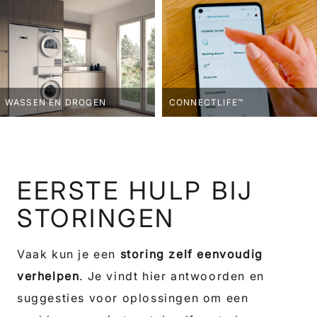
WASSEN EN DROGEN
CONNECTLIFE™
EERSTE HULP BIJ
STORINGEN
Vaak kun je een
storing zelf eenvoudig
verhelpen
. Je vindt hier antwoorden en
suggesties voor oplossingen om een