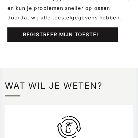
en kun je problemen sneller oplossen
doordat wij alle toestelgegevens hebben.
REGISTREER MIJN TOESTEL
WAT WIL JE WETEN?