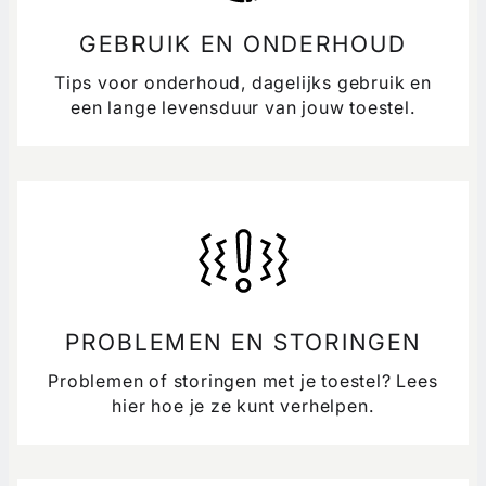
GEBRUIK EN ONDERHOUD
Tips voor onderhoud, dagelijks gebruik en
een lange levensduur van jouw toestel.
PROBLEMEN EN STORINGEN
Problemen of storingen met je toestel? Lees
hier hoe je ze kunt verhelpen.