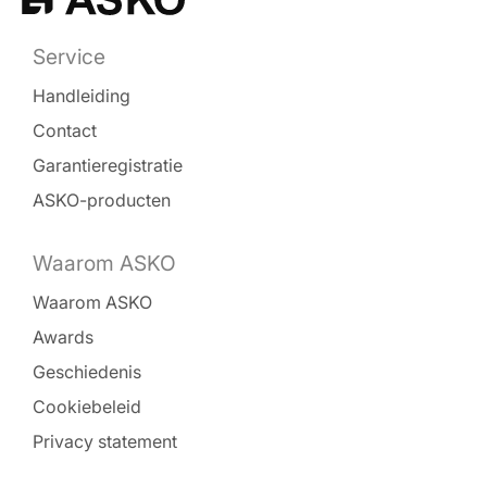
Service
Handleiding
Contact
Garantieregistratie
ASKO-producten
Waarom ASKO
Waarom ASKO
Awards
Geschiedenis
Cookiebeleid
Privacy statement