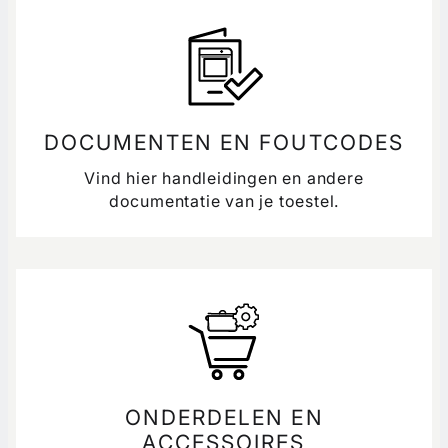
DOCUMENTEN EN FOUTCODES
Vind hier handleidingen en andere
documentatie van je toestel.
ONDERDELEN EN
ACCESSOIRES