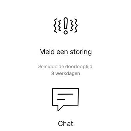
Meld een storing
Gemiddelde doorlooptijd:
3 werkdagen
Chat