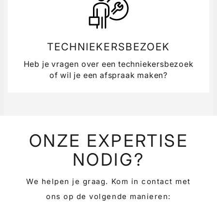
TECHNIEKERSBEZOEK
Heb je vragen over een techniekersbezoek
of wil je een afspraak maken?
ONZE EXPERTISE
NODIG?
We helpen je graag. Kom in contact met
ons op de volgende manieren: