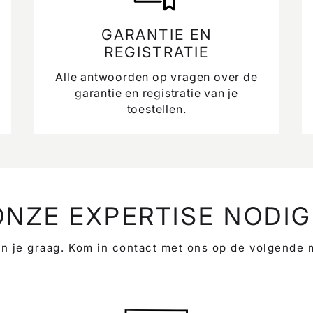
GARANTIE EN
REGISTRATIE
Alle antwoorden op vragen over de
garantie en registratie van je
toestellen.
ONZE EXPERTISE NODIG
n je graag. Kom in contact met ons op de volgende 