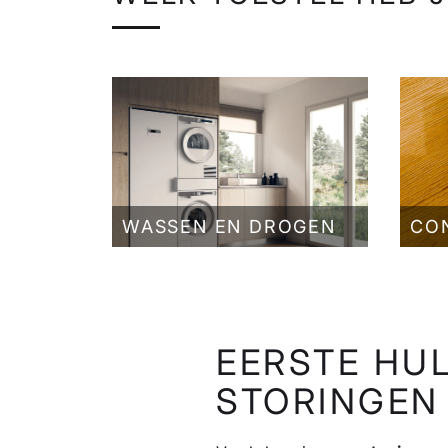
WASSEN EN DROGEN
CO
EERSTE HUL
STORINGEN