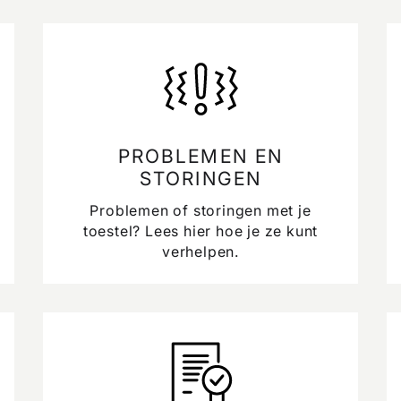
PROBLEMEN EN
STORINGEN
Problemen of storingen met je
toestel? Lees hier hoe je ze kunt
verhelpen.