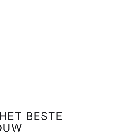
HET BESTE
JOUW