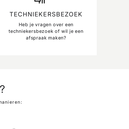
TECHNIEKERSBEZOEK
Heb je vragen over een
techniekersbezoek of wil je een
afspraak maken?
?
manieren: