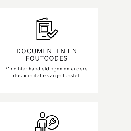
DOCUMENTEN EN
FOUTCODES
Vind hier handleidingen en andere
documentatie van je toestel.