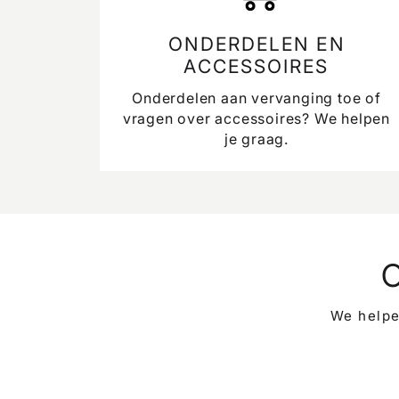
ONDERDELEN EN
ACCESSOIRES
Onderdelen aan vervanging toe of
vragen over accessoires? We helpen
je graag.
We helpe