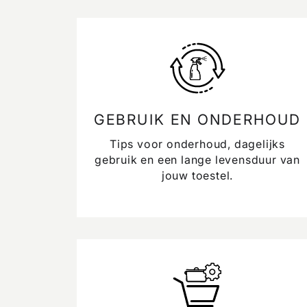
GEBRUIK EN ONDERHOUD
Tips voor onderhoud, dagelijks
gebruik en een lange levensduur van
jouw toestel.