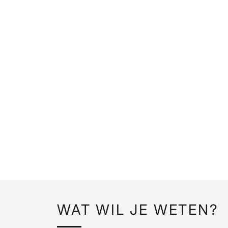
WAT WIL JE WETEN?