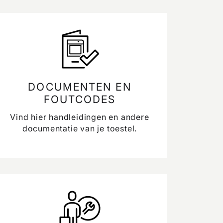
DOCUMENTEN EN
FOUTCODES
Vind hier handleidingen en andere
documentatie van je toestel.