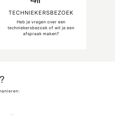
TECHNIEKERSBEZOEK
Heb je vragen over een
techniekersbezoek of wil je een
afspraak maken?
?
manieren: