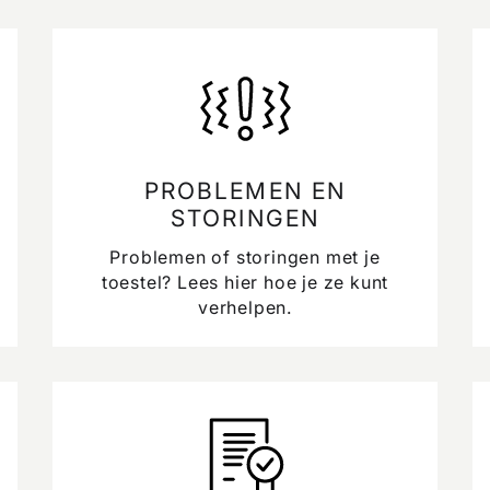
PROBLEMEN EN
STORINGEN
Problemen of storingen met je
toestel? Lees hier hoe je ze kunt
verhelpen.