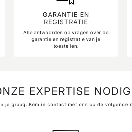
GARANTIE EN
REGISTRATIE
Alle antwoorden op vragen over de
garantie en registratie van je
toestellen.
ONZE EXPERTISE NODIG
n je graag. Kom in contact met ons op de volgende 