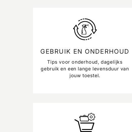
GEBRUIK EN ONDERHOUD
Tips voor onderhoud, dagelijks
gebruik en een lange levensduur van
jouw toestel.