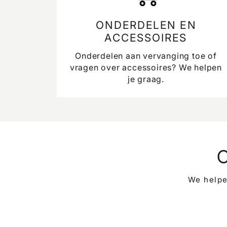
ONDERDELEN EN
ACCESSOIRES
Onderdelen aan vervanging toe of
vragen over accessoires? We helpen
je graag.
We helpe