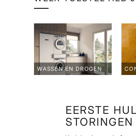
WASSEN EN DROGEN
CO
EERSTE HUL
STORINGEN