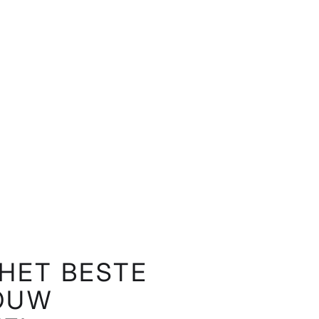
HET BESTE
JOUW