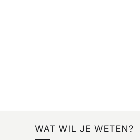
WAT WIL JE WETEN?