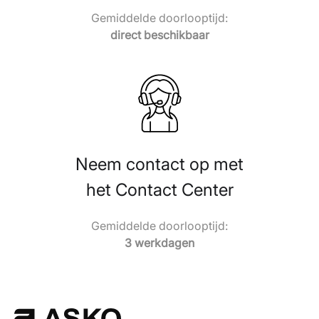
Gemiddelde doorlooptijd:
direct beschikbaar
Neem contact op met
het Contact Center
Gemiddelde doorlooptijd:
3 werkdagen