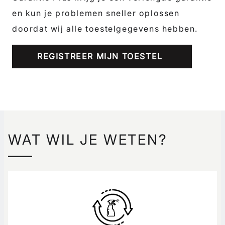
en kun je problemen sneller oplossen
doordat wij alle toestelgegevens hebben.
REGISTREER MIJN TOESTEL
WAT WIL JE WETEN?