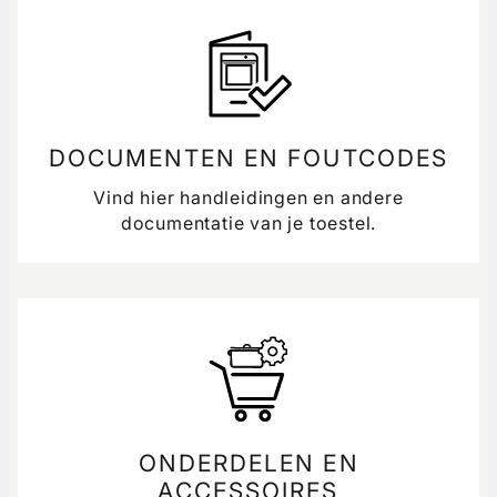
DOCUMENTEN EN FOUTCODES
Vind hier handleidingen en andere
documentatie van je toestel.
ONDERDELEN EN
ACCESSOIRES