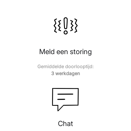
Meld een storing
Gemiddelde doorlooptijd:
3 werkdagen
Chat