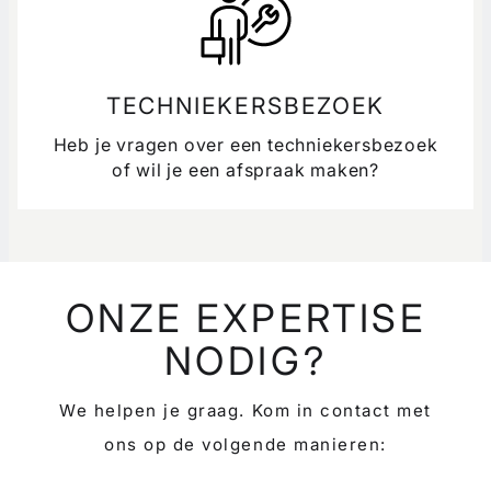
TECHNIEKERSBEZOEK
Heb je vragen over een techniekersbezoek
of wil je een afspraak maken?
ONZE EXPERTISE
NODIG?
We helpen je graag. Kom in contact met
ons op de volgende manieren: