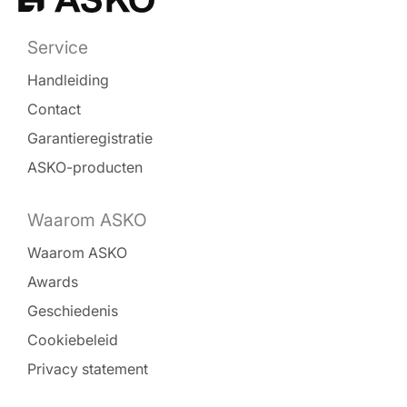
Service
Handleiding
Contact
Garantieregistratie
ASKO-producten
Waarom ASKO
Waarom ASKO
Awards
Geschiedenis
Cookiebeleid
Privacy statement