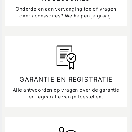
Onderdelen aan vervanging toe of vragen
over accessoires? We helpen je graag.
GARANTIE EN REGISTRATIE
Alle antwoorden op vragen over de garantie
en registratie van je toestellen.