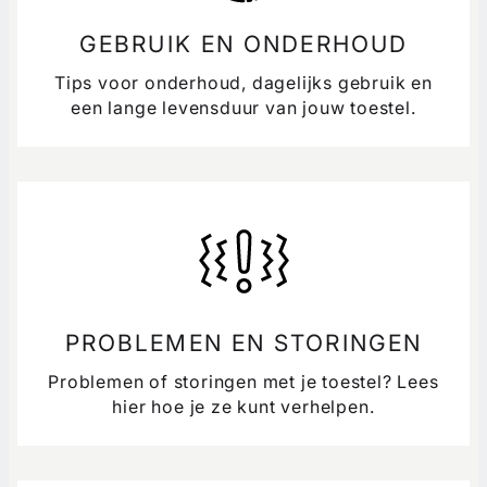
GEBRUIK EN ONDERHOUD
Tips voor onderhoud, dagelijks gebruik en
een lange levensduur van jouw toestel.
PROBLEMEN EN STORINGEN
Problemen of storingen met je toestel? Lees
hier hoe je ze kunt verhelpen.