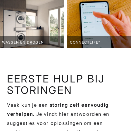
WASSEN EN DROGEN
CONNECTLIFE™
EERSTE HULP BIJ
STORINGEN
Vaak kun je een
storing zelf eenvoudig
verhelpen
. Je vindt hier antwoorden en
suggesties voor oplossingen om een